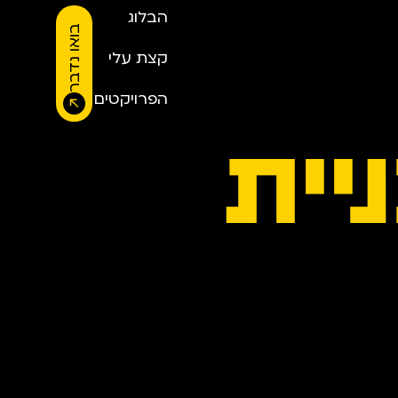
הבלוג
בואו נדבר
קצת עלי
הפרויקטים
יית