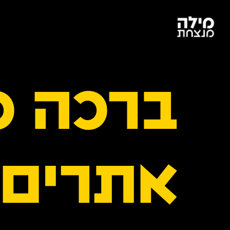
ברכה כ
אתרים