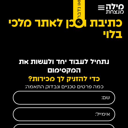
בואו נדבר
כתיבת תוכן לאתר מלכי
בלוי
נתחיל לעבוד יחד ולעשות את
המקסימום
כדי להזניק לך מכירות?
כמה פרטים טכניים ונבדוק התאמה: